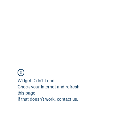
ART-GUEMOES &
MOMO-
HUB
Raum für Gestaltung und freies
Lernen
Widget Didn’t Load
Check your internet and refresh
this page.
If that doesn’t work, contact us.