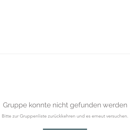
Gruppe konnte nicht gefunden werden
Bitte zur Gruppenliste zurückkehren und es erneut versuchen.