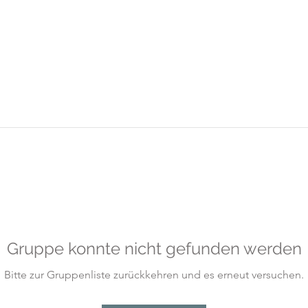
Gruppe konnte nicht gefunden werden
Bitte zur Gruppenliste zurückkehren und es erneut versuchen.