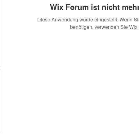
Wix Forum ist nicht mehr
Diese Anwendung wurde eingestellt. Wenn S
benötigen, verwenden Sie Wix