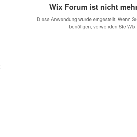
Wix Forum ist nicht mehr
Diese Anwendung wurde eingestellt. Wenn S
benötigen, verwenden Sie Wix